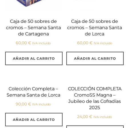
Caja de 50 sobres de
Caja de 50 sobres de
cromos – Semana Santa
cromos – Semana Santa
de Cartagena
de Lorca
60,00
€
60,00
€
IVA incluido
IVA incluido
AÑADIR AL CARRITO
AÑADIR AL CARRITO
Colección Completa –
COLECCIÓN COMPLETA
Semana Santa de Lorca
CromoSS Magna –
Jubileo de las Cofradías
90,00
€
IVA incluido
2025
24,00
€
IVA incluido
AÑADIR AL CARRITO