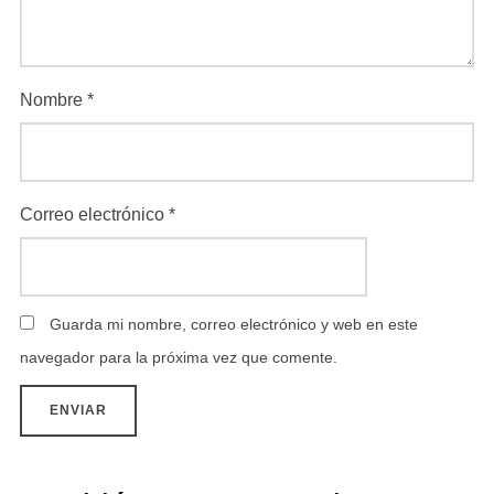
Nombre
*
Correo electrónico
*
Guarda mi nombre, correo electrónico y web en este
navegador para la próxima vez que comente.