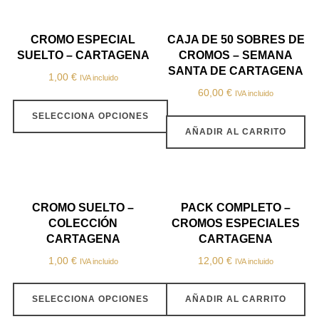
CROMO ESPECIAL
CAJA DE 50 SOBRES DE
SUELTO – CARTAGENA
CROMOS – SEMANA
SANTA DE CARTAGENA
1,00
€
IVA incluido
60,00
€
IVA incluido
SELECCIONA OPCIONES
AÑADIR AL CARRITO
CROMO SUELTO –
PACK COMPLETO –
COLECCIÓN
CROMOS ESPECIALES
CARTAGENA
CARTAGENA
1,00
€
12,00
€
IVA incluido
IVA incluido
SELECCIONA OPCIONES
AÑADIR AL CARRITO