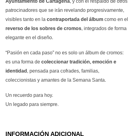
Ayuntamiento de Cartagena
, y con el respaldo de otros
patrocinadores que se irán revelando progresivamente,
visibles tanto en la
contraportada del álbum
como en el
reverso de los sobres de cromos
, integrados de forma
elegante en el diseño.
“Pasión en cada paso” no es solo un álbum de cromos:
es una forma de
coleccionar tradición, emoción e
identidad
, pensada para cofrades, familias,
coleccionistas y amantes de la Semana Santa.
Un recuerdo para hoy.
Un legado para siempre.
INFORMACIÓN ADICIONAL