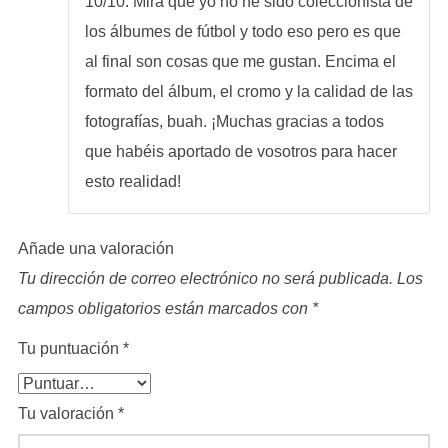
10/10. Mira que yo no he sido coleccionista de
los álbumes de fútbol y todo eso pero es que
al final son cosas que me gustan. Encima el
formato del álbum, el cromo y la calidad de las
fotografías, buah. ¡Muchas gracias a todos
que habéis aportado de vosotros para hacer
esto realidad!
Añade una valoración
Tu dirección de correo electrónico no será publicada.
Los
campos obligatorios están marcados con
*
Tu puntuación
*
Tu valoración
*