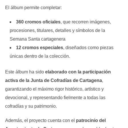
El álbum permite completar:
360 cromos oficiales
, que recorren imágenes,
procesiones, titulares, detalles y símbolos de la
Semana Santa cartagenera
12 cromos especiales
, diseñados como piezas
únicas dentro de la colección.
Este álbum ha sido
elaborado con la participación
activa de la Junta de Cofradías de Cartagena
,
garantizando el máximo rigor histórico, artístico y
devocional, y representando fielmente a todas las
cofradías y su patrimonio.
Además, el proyecto cuenta con el
patrocinio del